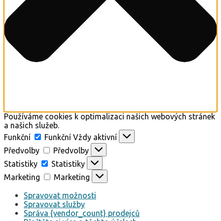
Používáme cookies k optimalizaci našich webových stránek
a našich služeb.
Funkční
Funkční
Vždy aktivní
Předvolby
Předvolby
Statistiky
Statistiky
Marketing
Marketing
Spravovat možnosti
Spravovat služby
Správa {vendor_count} prodejců