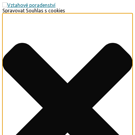
Spravovat Souhlas s cookies