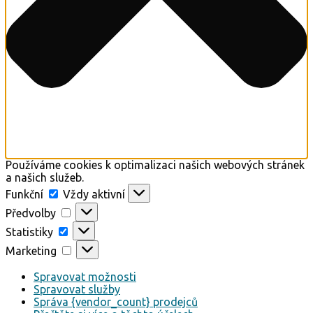
Používáme cookies k optimalizaci našich webových stránek
a našich služeb.
Funkční
Vždy aktivní
Předvolby
Statistiky
Marketing
Spravovat možnosti
Spravovat služby
Správa {vendor_count} prodejců