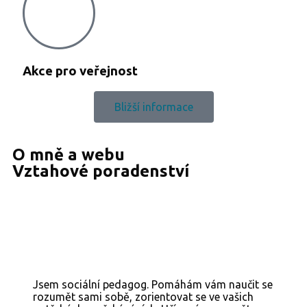
Akce pro veřejnost
Bližší informace
O mně a webu
Vztahové poradenství
Jsem sociální pedagog. Pomáhám vám naučit se
rozumět sami sobě, zorientovat se ve vašich