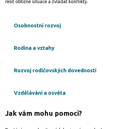
řešit obtížné situace a zvládat konflikty.
Osobnostní rozvoj
Rodina a vztahy
Rozvoj rodičovských dovedností
Vzdělávání a osvěta
Jak vám mohu pomoci?