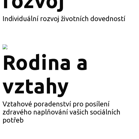
rozvoj
Individuální rozvoj životních dovedností
Rodina a
vztahy
Vztahové poradenství pro posílení
zdravého naplňování vašich sociálních
potřeb