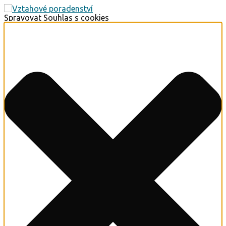
Spravovat Souhlas s cookies