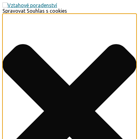
Spravovat Souhlas s cookies