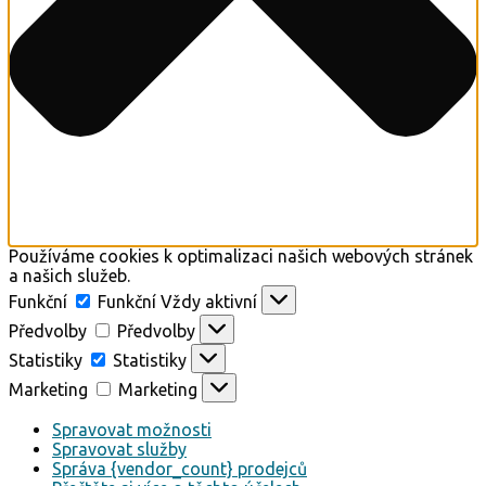
Používáme cookies k optimalizaci našich webových stránek
a našich služeb.
Funkční
Funkční
Vždy aktivní
Předvolby
Předvolby
Statistiky
Statistiky
Marketing
Marketing
Spravovat možnosti
Spravovat služby
Správa {vendor_count} prodejců